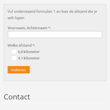
Vul onderstaand formulier 1 en kies de afstand die je
wilt lopen
Voornaam, Achternaam *:
Welke afstand *:
6,8 kilometer
4,1 kilometer
Contact