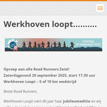
Werkhoven loopt..........
Oproep aan alle Road Runners Zeist!
Zaterdagavond 20 september 2025, start 17.30 uur
Werkhoven Loopt – 5 of 10 km wedstrijd
Beste Road Runners,
Werkhoven Loopt viert dit jaar haar
jubileumeditie
en wij