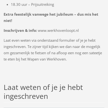
18.30 uur – Prijsuitreiking
Extra feestelijk vanwege het jubileum – dus mis het
niet!
Inschrijven & info:
www.werkhovenloopt.nl
Laat even weten via onderstaand formulier of je je hebt
ingeschreven. Te zijner tijd kijken we dan naar de mogelijk
om gezamenlijk te fietsen of na afloop een nog een sateetje
te eten bij het Wapen van Werkhoven.
Laat weten of je je hebt
ingeschreven