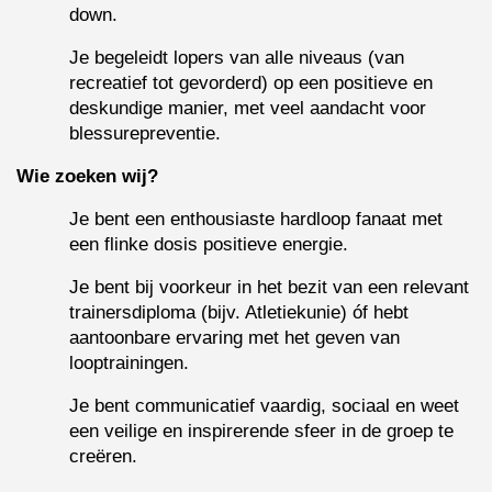
down.
Je begeleidt lopers van alle niveaus (van 
recreatief tot gevorderd) op een positieve en 
deskundige manier, met veel aandacht voor 
blessurepreventie.
Wie zoeken wij?
Je bent een enthousiaste hardloop fanaat met 
een flinke dosis positieve energie.
Je bent bij voorkeur in het bezit van een relevant 
trainersdiploma (bijv. Atletiekunie) óf hebt 
aantoonbare ervaring met het geven van 
looptrainingen.
Je bent communicatief vaardig, sociaal en weet 
een veilige en inspirerende sfeer in de groep te 
creëren.