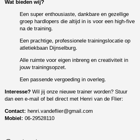
Wat bieden wij?
Een super enthousiaste, dankbare en gezellige 
groep hardlopers die altijd in is voor een high-five 
na de training.
Een prachtige, professionele trainingslocatie op 
atletiekbaan Dijnselburg.
Alle ruimte voor eigen inbreng en creativiteit in 
jouw trainingsopzet.
Een passende vergoeding in overleg.
Interesse?
 Wil jij onze nieuwe trainer worden? Stuur 
dan een e-mail of bel direct met Henri van de Flier:
Contact:
 henri.vandeflier@gmail.com
Mobiel:
 06-29528110