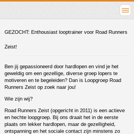
GEZOCHT: Enthousiast looptrainer voor Road Runners 
Zeist!
Ben jij gepassioneerd door hardlopen en vind je het 
geweldig om een gezellige, diverse groep lopers te 
motiveren en te begeleiden? Dan is Loopgroep Road 
Runners Zeist op zoek naar jou!
Wie zijn wij?
Road Runners Zeist (opgericht in 2011) is een actieve 
en hechte loopgroep. Bij ons draait het in de eerste 
plaats om lekker hardlopen, maar de gezelligheid, 
ontspanning en het sociale contact zijn minstens zo 