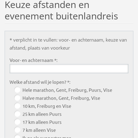
Keuze afstanden en
evenement buitenlandreis
* verplicht in te vullen: voor- en achternaam, keuze van
afstand, plaats van voorkeur
Voor- en achternaam *:
Welke afstand wil je lopen? *:
Hele marathon, Gent, Freiburg, Puurs, Vise
Halve marathon, Gent, Freiburg, Vise
10 km, Freiburg en Vise
25 km alleen Puurs
17 km alleen Puurs
7 km alleen Vise
Ik ga als supporter mee