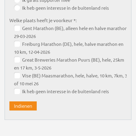
Ik heb geen interesse in de buitenland reis
Welke plaats heeft je voorkeur *:
Gent Marathon (BE), alleen hele en halve marathon,
29-03-2026
Freiburg Marathon (DE), hele, halve marathon en
10 km, 12-04-2026
Great Breweries Marathon Puurs (BE), hele, 25km
en 17 km, 3-5-2026
Vise (BE) Maasmarathon, hele, halve, 10 km, 7km, 3
of 10 mei 26
Ik heb geen interesse in de buitenland reis