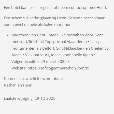
Een hotel kan je zelf regelen of neem contact op met Henri.
Een schema is verkrijgbaar bij Henri. Schema beschikbaar
voor zowel de hele als halve marathon.
Marathon van Gent • Stedelijke marathon door Gent
met start/finish bij Topsporthal Vlaanderen • Langs
monumenten als Belfort, Sint-Niklaaskerk en Ghelamco
Arena • Vlak parcours, ideaal voor snelle tijden •
Volgende editie: 29 maart 2026 •
Website: https://soficogentmarathon.com/nl
Namens de activiteitencommissie
Nathan en Henri
Laatste wijziging: 29-12-2025