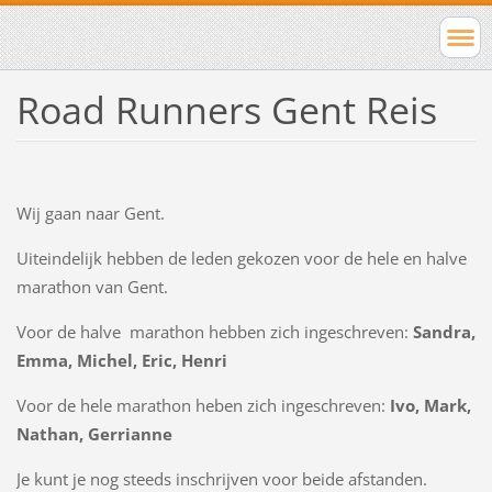
Road Runners Gent Reis
Wij gaan naar Gent.
Uiteindelijk hebben de leden gekozen voor de hele en halve
marathon van Gent.
Voor de halve marathon hebben zich ingeschreven:
Sandra,
Emma, Michel, Eric, Henri
Voor de hele marathon heben zich ingeschreven:
Ivo, Mark,
Nathan, Gerrianne
Je kunt je nog steeds inschrijven voor beide afstanden.